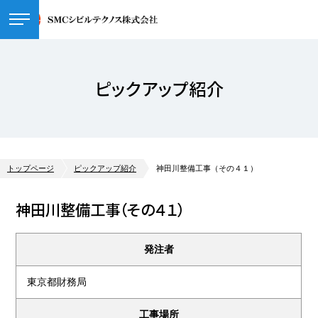
ピックアップ紹介
トップページ
ピックアップ紹介
神田川整備工事（その４１）
神田川整備工事（その４１）
発注者
東京都財務局
工事場所