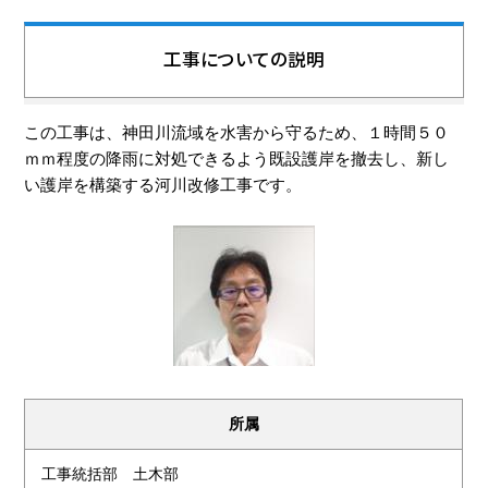
工事についての説明
この工事は、神田川流域を水害から守るため、１時間５０
ｍｍ程度の降雨に対処できるよう既設護岸を撤去し、新し
い護岸を構築する河川改修工事です。
所属
工事統括部 土木部