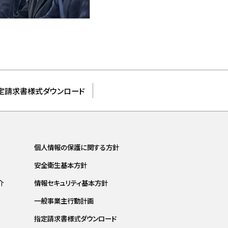
定請求書様式ダウンロード
個人情報の保護に関する方針
安全衛生基本方針
介
情報セキュリティ基本方針
一般事業主行動計画
指定請求書様式ダウンロード