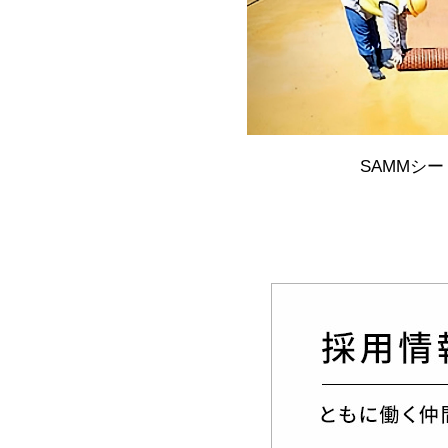
SAMMシ