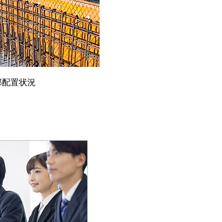
部配置状況