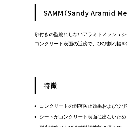
SAMM（Sandy Aramid 
砂付きの型崩れしないアラミドメッシュシ
コンクリート表面の近傍で、ひび割れ幅を
特徴
コンクリートの剥落防止効果およびひび
シートがコンクリート表面に出ないため