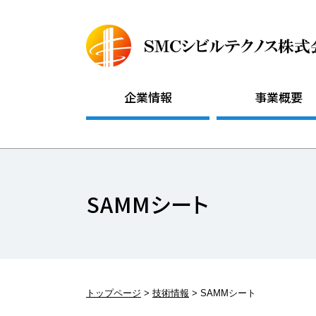
企業情報
事業概要
SAMMシート
トップページ
技術情報
SAMMシート