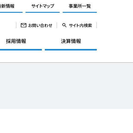
最新情報
サイトマップ
事業所一覧
お問い合わせ
サイト内検索
採用情報
決算情報