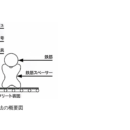
工法の概要図