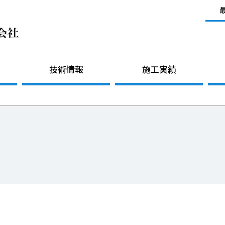
技術情報
施工実績