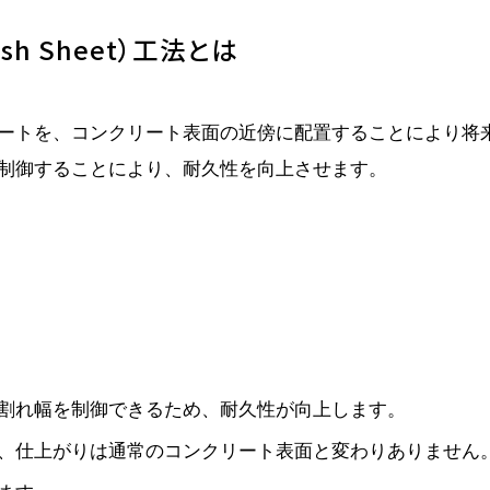
Mesh Sheet）工法とは
ートを、コンクリート表面の近傍に配置することにより将
制御することにより、耐久性を向上させます。
割れ幅を制御できるため、耐久性が向上します。
、仕上がりは通常のコンクリート表面と変わりありません