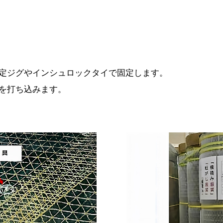
定ジグやインシュロックタイで固定します。
を打ち込みます。