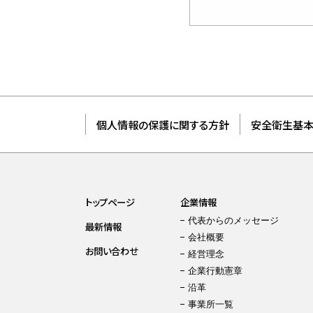
個人情報の保護に関する方針
安全衛生基
トップページ
企業情報
代表からのメッセージ
最新情報
会社概要
お問い合わせ
経営理念
企業行動憲章
沿革
事業所一覧