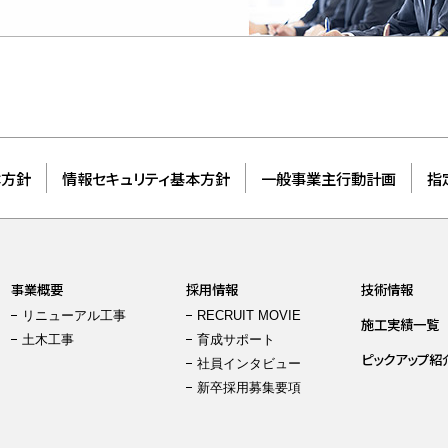
本方針
情報セキュリティ基本方針
一般事業主行動計画
指
事業概要
採用情報
技術情報
リニューアル工事
RECRUIT MOVIE
施工実績一覧
土木工事
育成サポート
ピックアップ紹
社員インタビュー
新卒採用募集要項