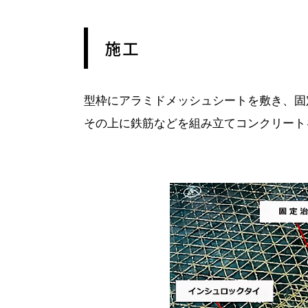
施工
型枠にアラミドメッシュシートを敷き、固
その上に鉄筋などを組み立てコンクリート